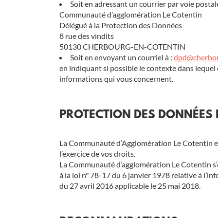
Soit en adressant un courrier par voie postale
Communauté d’agglomération Le Cotentin
Délégué à la Protection des Données
8 rue des vindits
50130 CHERBOURG-EN-COTENTIN
Soit en envoyant un courriel à :
dpd@cherbou
en indiquant si possible le contexte dans lequel
informations qui vous concernent.
PROTECTION DES DONNÉES
La Communauté d’Agglomération Le Cotentin est 
l’exercice de vos droits.
La Communauté d’agglomération Le Cotentin s’eng
à la loi n° 78-17 du 6 janvier 1978 relative à l
du 27 avril 2016 applicable le 25 mai 2018.