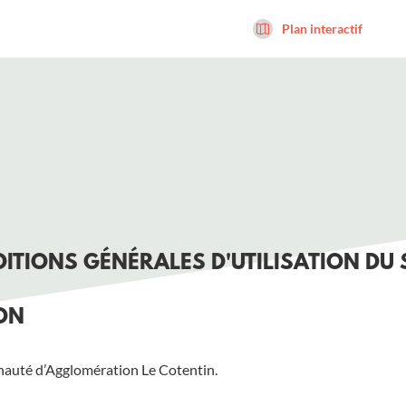
Plan interactif
ITIONS GÉNÉRALES D'UTILISATION DU 
ION
auté d’Agglomération Le Cotentin.