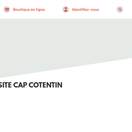
Boutique en ligne
Identifiez-vous
SITE CAP COTENTIN