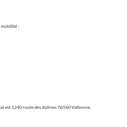
mobilité :
ial est 1240 route des dolines, 06560 Valbonne.