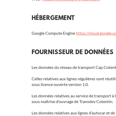
HÉBERGEMENT
Google Compute Engine
https://cloud.google.
FOURNISSEUR DE DONNÉES
Les données du réseau de transport Cap Cotentin
Celles relatives aux lignes régulières sont réuti
sous licence ouverte version 1.0.
Les données relatives au service de transport à 
sous maîtrise d’ouvrage de Transdev Cotentin.
Les données relatives aux lignes d’autocar et de