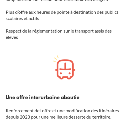
Plus d’offre aux heures de pointe à destination des publics
scolaires et actifs
Respect de la réglementation sur le transport assis des
élèves
Une offre interurbaine aboutie
Renforcement de l’offre et une modification des itinéraires
depuis 2023 pour une meilleure desserte du territoire.