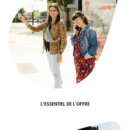
L'ESSENTIEL DE L'OFFRE