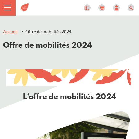
Panneau de gestion des cookies
>
Accueil
Offre de mobilités 2024
Offre de mobilités 2024
L’offre de mobilités 2024