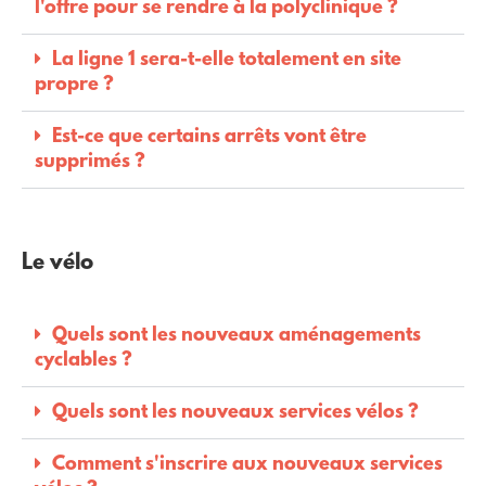
l'offre pour se rendre à la polyclinique ?
La ligne 1 sera-t-elle totalement en site
propre ?
Est-ce que certains arrêts vont être
supprimés ?
Le vélo
Quels sont les nouveaux aménagements
cyclables ?
Quels sont les nouveaux services vélos ?
Comment s'inscrire aux nouveaux services