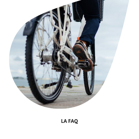
LA FAQ