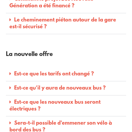
Génération a été financé ?
Le cheminement piéton autour de la gare
est-il sécurisé ?
La nouvelle offre
Est-ce que les tarifs ont changé ?
Est-ce qu'il y aura de nouveaux bus ?
Est-ce que les nouveaux bus seront
électriques ?
Sera-t-il possible d'emmener son vélo à
bord des bus ?