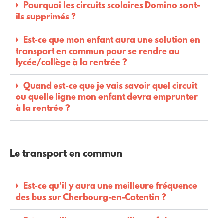
Pourquoi les circuits scolaires Domino sont-
ils supprimés ?
Est-ce que mon enfant aura une solution en
transport en commun pour se rendre au
lycée/collège à la rentrée ?
Quand est-ce que je vais savoir quel circuit
ou quelle ligne mon enfant devra emprunter
à la rentrée ?
Le transport en commun
Est-ce qu'il y aura une meilleure fréquence
des bus sur Cherbourg-en-Cotentin ?