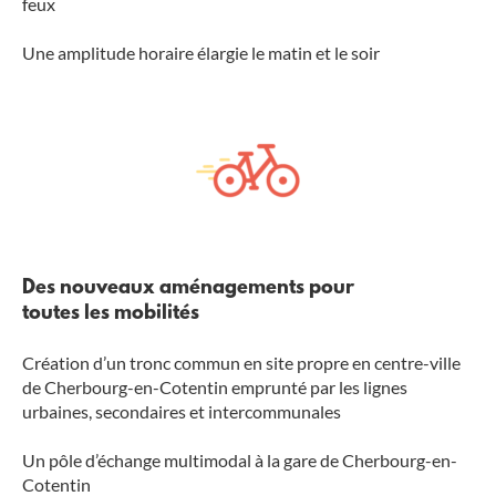
feux
Une amplitude horaire élargie le matin et le soir
Des nouveaux aménagements pour
toutes les mobilités
Création d’un tronc commun en site propre en centre-ville
de Cherbourg-en-Cotentin emprunté par les lignes
urbaines, secondaires et intercommunales
Un pôle d’échange multimodal à la gare de Cherbourg-en-
Cotentin