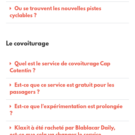
Ou se trouvent les nouvelles pistes
cyclables ?
Le covoiturage
Quel est le service de covoiturage Cap
Cotentin ?
Est-ce que ce service est gratuit pour les
passagers ?
Est-ce que l'expérimentation est prolongée
?
Klaxit à été racheté par Blablacar Daily,