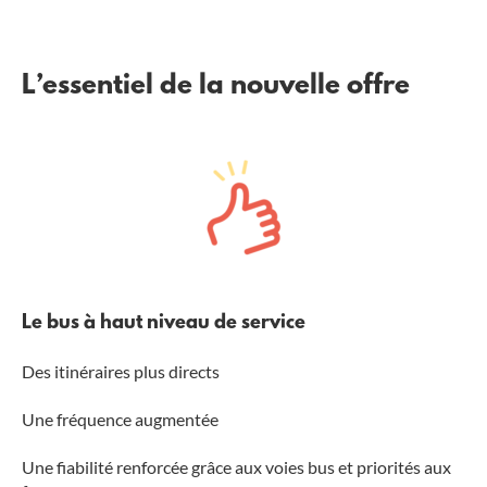
L’essentiel de la nouvelle offre
Le bus à haut niveau de service
Des itinéraires plus directs
Une fréquence augmentée
Une fiabilité renforcée grâce aux voies bus et priorités aux