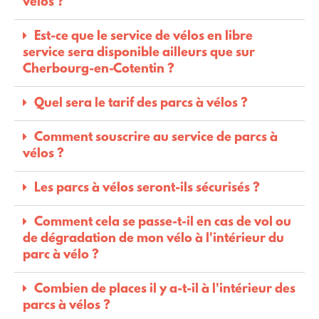
vélos ?
Est-ce que le service de vélos en libre
service sera disponible ailleurs que sur
Cherbourg-en-Cotentin ?
Quel sera le tarif des parcs à vélos ?
Comment souscrire au service de parcs à
vélos ?
Les parcs à vélos seront-ils sécurisés ?
Comment cela se passe-t-il en cas de vol ou
de dégradation de mon vélo à l'intérieur du
parc à vélo ?
Combien de places il y a-t-il à l'intérieur des
parcs à vélos ?