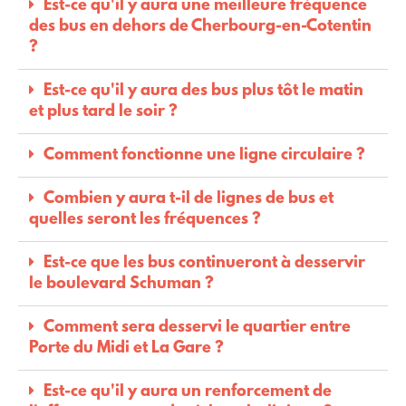
Est-ce qu'il y aura une meilleure fréquence
des bus en dehors de Cherbourg-en-Cotentin
?
Est-ce qu'il y aura des bus plus tôt le matin
et plus tard le soir ?
Comment fonctionne une ligne circulaire ?
Combien y aura t-il de lignes de bus et
quelles seront les fréquences ?
Est-ce que les bus continueront à desservir
le boulevard Schuman ?
Comment sera desservi le quartier entre
Porte du Midi et La Gare ?
Est-ce qu'il y aura un renforcement de