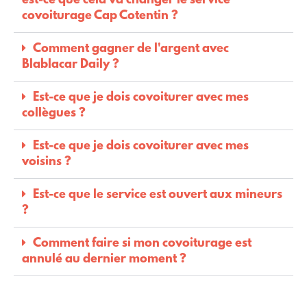
est-ce que cela va changer le service
covoiturage Cap Cotentin ?
Comment gagner de l'argent avec
Blablacar Daily ?
Est-ce que je dois covoiturer avec mes
collègues ?
Est-ce que je dois covoiturer avec mes
voisins ?
Est-ce que le service est ouvert aux mineurs
?
Comment faire si mon covoiturage est
annulé au dernier moment ?