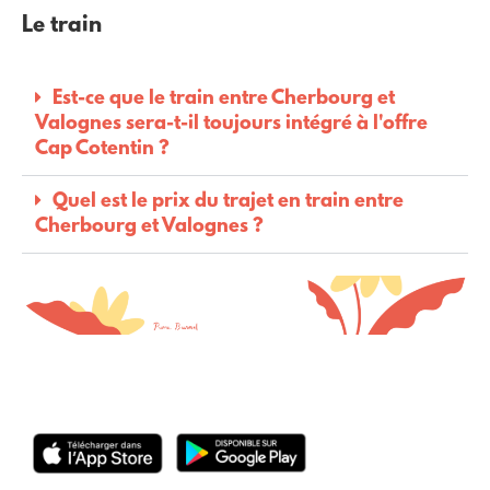
Le train
Est-ce que le train entre Cherbourg et
Valognes sera-t-il toujours intégré à l'offre
Cap Cotentin ?
Quel est le prix du trajet en train entre
Cherbourg et Valognes ?
TELECHARGER APPLICATION