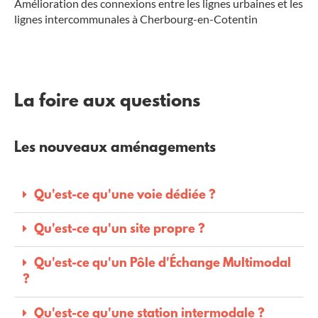
Amélioration des connexions entre les lignes urbaines et les
lignes intercommunales à Cherbourg-en-Cotentin
La foire aux questions
Les nouveaux aménagements
Qu'est-ce qu'une voie dédiée ?
Qu'est-ce qu'un site propre ?
Qu'est-ce qu'un Pôle d'Échange Multimodal
?
Qu'est-ce qu'une station intermodale ?