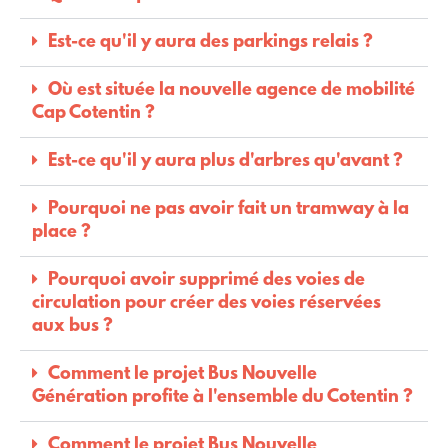
Est-ce qu'il y aura des parkings relais ?
Où est située la nouvelle agence de mobilité
Cap Cotentin ?
Est-ce qu'il y aura plus d'arbres qu'avant ?
Pourquoi ne pas avoir fait un tramway à la
place ?
Pourquoi avoir supprimé des voies de
circulation pour créer des voies réservées
aux bus ?
Comment le projet Bus Nouvelle
Génération profite à l'ensemble du Cotentin ?
Comment le projet Bus Nouvelle