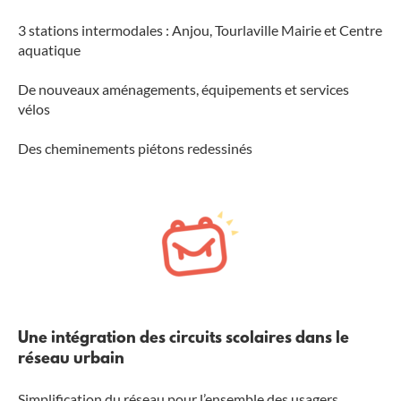
3 stations intermodales : Anjou, Tourlaville Mairie et Centre
aquatique
De nouveaux aménagements, équipements et services
vélos
Des cheminements piétons redessinés
Une intégration des circuits scolaires dans le
réseau urbain
Simplification du réseau pour l’ensemble des usagers