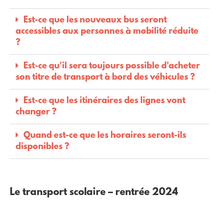
Est-ce que les nouveaux bus seront
accessibles aux personnes à mobilité réduite
?
Est-ce qu'il sera toujours possible d'acheter
son titre de transport à bord des véhicules ?
Est-ce que les itinéraires des lignes vont
changer ?
Quand est-ce que les horaires seront-ils
disponibles ?
Le transport scolaire – rentrée 2024