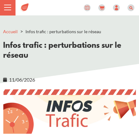
Panneau de gestion des cookies
>
Accueil
Infos trafic : perturbations sur le réseau
Infos trafic : perturbations sur le
réseau
11/06/2026