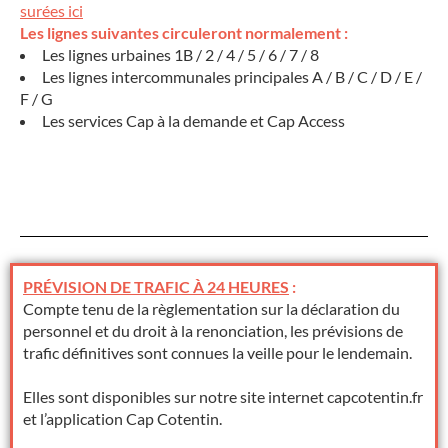
surées ici
Les lignes suivantes circuleront normalement :
Les lignes urbaines 1B / 2 / 4 / 5 / 6 / 7 / 8
Les lignes intercommunales principales A / B / C / D / E /
F / G
Les services Cap à la demande et Cap Access
PRÉVISION DE TRAFIC À 24 HEURES
:
Compte tenu de la règlementation sur la déclaration du
personnel et du droit à la renonciation, les prévisions de
trafic définitives sont connues la veille pour le lendemain.
Elles sont disponibles sur notre site internet capcotentin.fr
et l’application Cap Cotentin.