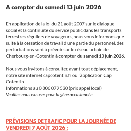
A compter du samedi 13 juin 2026
En application de la loi du 21 août 2007 sur le dialogue
social et la continuité du service public dans les transports
terrestres réguliers de voyageurs, nous vous informons que
suite à la cessation de travail d’une partie du personnel, des
perturbations sont à prévoir sur le réseau urbain de
Cherbourg-en-Cotentin
à compter du samedi 13 juin 2026.
Nous vous invitons à consulter, avant tout déplacement,
notre site internet capcotentin.fr ou l’application Cap
Cotentin.
Informations au 0 806 079 530 (prix appel local)
Veuillez nous excuser pour la gêne occasionnée
PRÉVISIONS DE TRAFIC POUR LA JOURNÉE DE
VENDREDI 7 AOÛT 2026 :